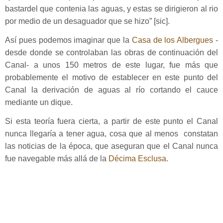
bastardel que contenia las aguas, y estas se dirigieron al rio
por medio de un desaguador que se hizo” [sic].
Así pues podemos imaginar que la
Casa de los Albergues
-
desde donde se controlaban las obras de continuación del
Canal- a unos 150 metros de este lugar, fue más que
probablemente el motivo de establecer en este punto del
Canal la derivación de aguas al río cortando el cauce
mediante un dique.
Si esta teoría fuera cierta, a partir de este punto el Canal
nunca llegaría a tener agua, cosa que al menos constatan
las noticias de la época, que aseguran que el Canal nunca
fue navegable más allá de la
Décima Esclusa
.