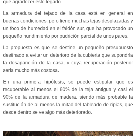
que agradecer este legado.
La armadura del tejado de la casa está en general en
buenas condiciones, pero tiene muchas tejas desplazadas y
un foco de humedad en el faldón sur, que ha provocado un
pequeño hundimiento por pudrición parcial de unos pares.
La propuesta es que se destine un pequeño presupuesto
destinado a evitar un deterioro de la cubierta que supondría
la desaparición de la casa, y cuya recuperación posterior
sería mucho más costosa.
En una primera hipótesis, se puede estipular que es
recuperable al menos el 80% de la teja antigua y casi el
90% de la armadura de madera, siendo más probable la
sustitución de al menos la mitad del tableado de ripias, que
.
desde dentro se ve algo más deteriorado