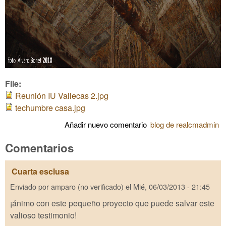
File:
Reunión IU Vallecas 2.jpg
techumbre casa.jpg
Añadir nuevo comentario
blog de realcmadmin
Comentarios
Cuarta esclusa
Enviado por
amparo (no verificado)
el
Mié, 06/03/2013 - 21:45
¡ánimo con este pequeño proyecto que puede salvar este
valioso testimonio!