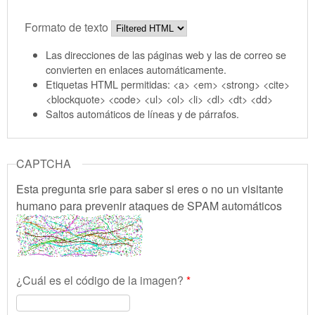
Formato de texto
Las direcciones de las páginas web y las de correo se
convierten en enlaces automáticamente.
Etiquetas HTML permitidas: <a> <em> <strong> <cite>
<blockquote> <code> <ul> <ol> <li> <dl> <dt> <dd>
Saltos automáticos de líneas y de párrafos.
CAPTCHA
Esta pregunta srie para saber si eres o no un visitante
humano para prevenir ataques de SPAM automáticos
¿Cuál es el código de la imagen?
*