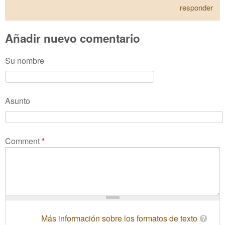
responder
Añadir nuevo comentario
Su nombre
Asunto
Comment
*
Más información sobre los formatos de texto