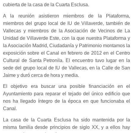
cubierta de la casa de la Cuarta Esclusa.
A la reunión asistieron miembros de la Plataforma,
miembros del grupo local de IU de Villaverde, también de
Vallecas y miembros de la Asociación de Vecinos de La
Unidad de Villaverde Este, con la que nuestra Plataforma y
la Asociación Madrid, Ciudadanía y Patrimonio montamos la
exposición sobre el Canal en febrero de 2012 en el Centro
Cultural de Santa Petronila.
El encuentro tuvo lugar en la
sede del grupo local de IU de Vallecas, en la Calle de San
Jaime y duró cerca de hora y media.
El objetivo era buscar una posible financiación en el
Ayuntamiento para reparar el tejado del único edificio que
nos ha llegado íntegro de la época en que funcionaba el
Canal.
La casa de la Cuarta Esclusa ha sido mantenida por la
misma familia desde principios de siglo XX, y a ellos hay