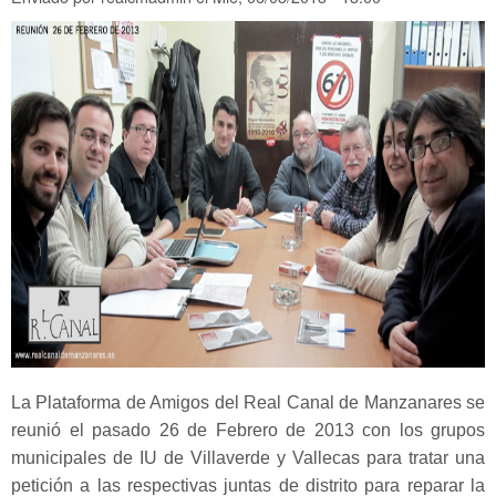
La Plataforma de Amigos del Real Canal de Manzanares se
reunió el pasado 26 de Febrero de 2013 con los grupos
municipales de IU de Villaverde y Vallecas para tratar una
petición a las respectivas juntas de distrito para reparar la