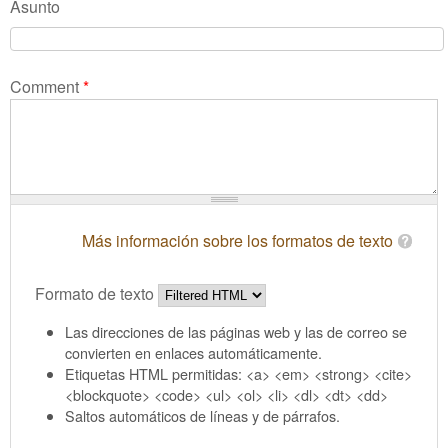
Asunto
Comment
*
Más información sobre los formatos de texto
Formato de texto
Las direcciones de las páginas web y las de correo se
convierten en enlaces automáticamente.
Etiquetas HTML permitidas: <a> <em> <strong> <cite>
<blockquote> <code> <ul> <ol> <li> <dl> <dt> <dd>
Saltos automáticos de líneas y de párrafos.