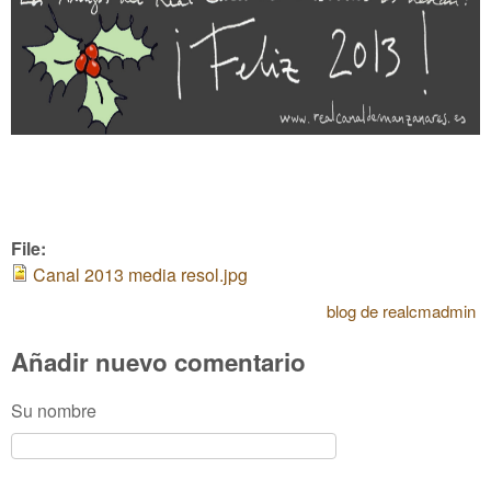
File:
Canal 2013 media resol.jpg
blog de realcmadmin
Añadir nuevo comentario
Su nombre