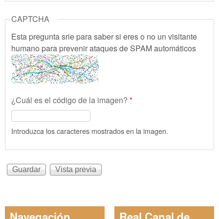
CAPTCHA
Esta pregunta srie para saber si eres o no un visitante
humano para prevenir ataques de SPAM automáticos
¿Cuál es el código de la imagen?
*
Introduzca los caracteres mostrados en la imagen.
Navegación
Real Canal de