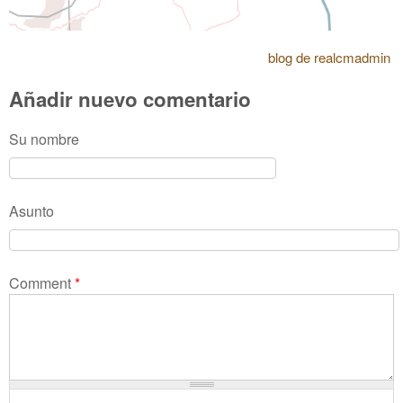
blog de realcmadmin
Añadir nuevo comentario
Su nombre
Asunto
Comment
*