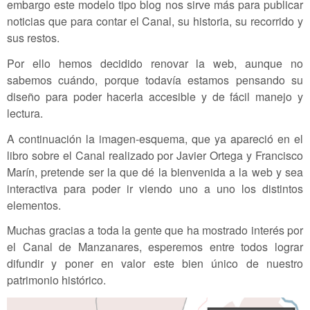
embargo este modelo tipo blog nos sirve más para publicar
noticias que para contar el Canal, su historia, su recorrido y
sus restos.
Por ello hemos decidido renovar la web, aunque no
sabemos cuándo, porque todavía estamos pensando su
diseño para poder hacerla accesible y de fácil manejo y
lectura.
A continuación la imagen-esquema, que ya apareció en el
libro sobre el Canal realizado por Javier Ortega y Francisco
Marín, pretende ser la que dé la bienvenida a la web y sea
interactiva para poder ir viendo uno a uno los distintos
elementos.
Muchas gracias a toda la gente que ha mostrado interés por
el Canal de Manzanares, esperemos entre todos lograr
difundir y poner en valor este bien único de nuestro
patrimonio histórico.