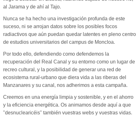
al Jarama y de ahí al Tajo.
Nunca se ha hecho una investigación profunda de este
suceso, ni se arrojan datos sobre los posibles focos
radiactivos que aún puedan quedar latentes en pleno centro
de estudios universitarios del campus de Moncloa.
Por todo ello, defendiendo como defendemos la
recuperación del Real Canal y su entorno como un lugar de
recreo cultural, y la posibilidad de generar una red de
ecosistema rural-urbano que diera vida a las riberas del
Manzanares y su canal, nos adherimos a esta campaña.
Creemos en una energía limpia y sostenible, y en el ahorro
y la eficiencia energética. Os animamos desde aquí a que
"desnuclearicéis" también vuestras webs y vuestras vidas.