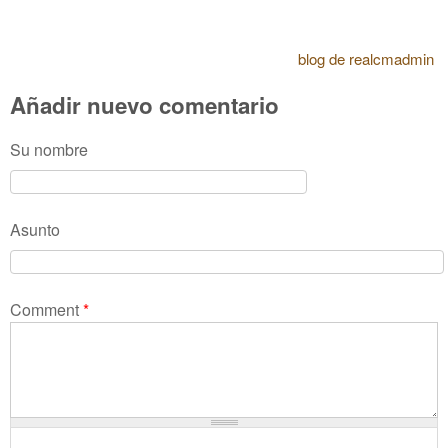
blog de realcmadmin
Añadir nuevo comentario
Su nombre
Asunto
Comment
*