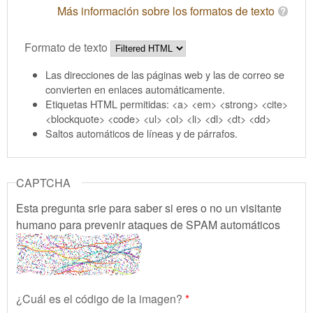
Más información sobre los formatos de texto
Formato de texto
Las direcciones de las páginas web y las de correo se
convierten en enlaces automáticamente.
Etiquetas HTML permitidas: <a> <em> <strong> <cite>
<blockquote> <code> <ul> <ol> <li> <dl> <dt> <dd>
Saltos automáticos de líneas y de párrafos.
CAPTCHA
Esta pregunta srie para saber si eres o no un visitante
humano para prevenir ataques de SPAM automáticos
¿Cuál es el código de la imagen?
*